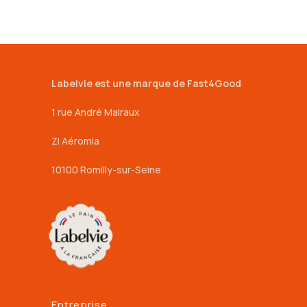
Labelvie est une marque de Fast4Good
1 rue André Malraux
ZI Aéromia
10100 Romilly-sur-Seine
Entreprise