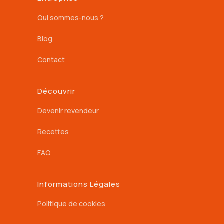
Qui sommes-nous ?
Blog
Contact
Découvrir
Devenir revendeur
Recettes
FAQ
Informations Légales
Politique de cookies