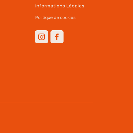
Informations Légales
Politique de cookies