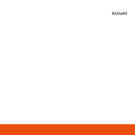
Accueil