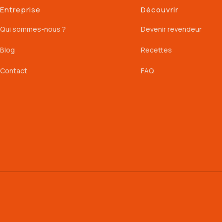
Entreprise
Découvrir
Qui sommes-nous ?
Devenir revendeur
Blog
Recettes
Contact
FAQ