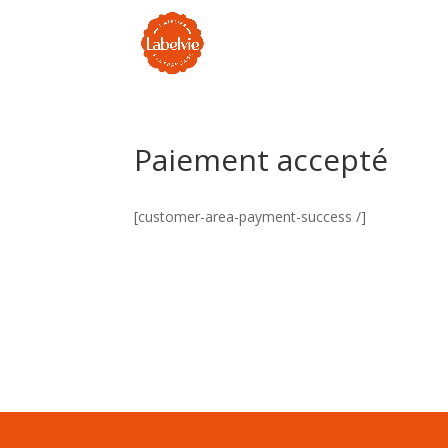
Paiement accepté
[customer-area-payment-success /]