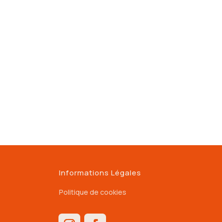
Informations Légales
Politique de cookies