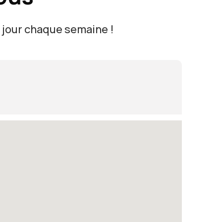
à jour chaque semaine !