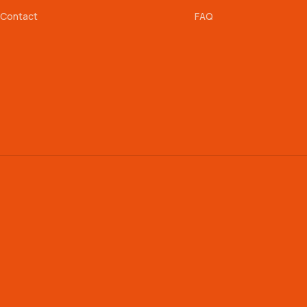
Contact
FAQ