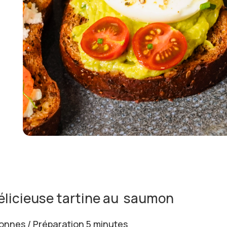
élicieuse tartine au saumon
onnes / Préparation 5 minutes