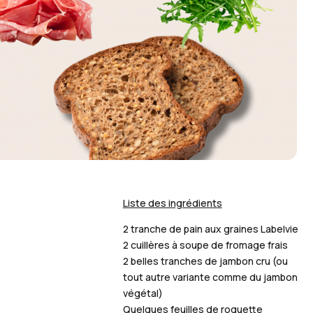
Liste des ingrédients
2 tranche de pain aux graines Labelvie
2 cuillères à soupe de fromage frais
2 belles tranches de jambon cru (ou
tout autre variante comme du jambon
végétal)
Quelques feuilles de roquette