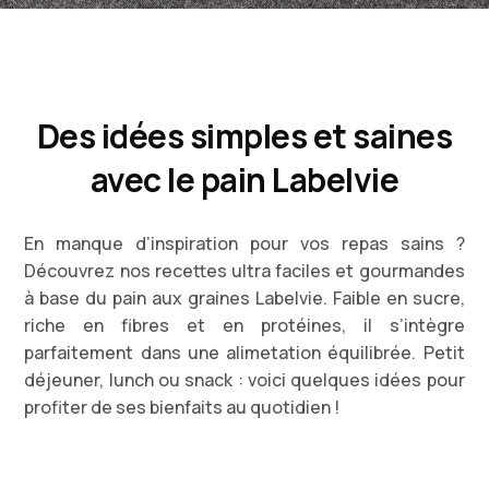
Des idées simples et saines
avec le pain Labelvie
En manque d’inspiration pour vos repas sains ?
Découvrez nos recettes ultra faciles et gourmandes
à base du pain aux graines Labelvie. Faible en sucre,
riche en fibres et en protéines, il s’intègre
parfaitement dans une alimetation équilibrée. Petit
déjeuner, lunch ou snack : voici quelques idées pour
profiter de ses bienfaits au quotidien !