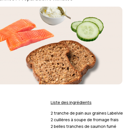
Liste des ingrédients
2 tranche de pain aux graines Labelvie
2 cuillères à soupe de fromage frais
2 belles tranches de saumon fumé