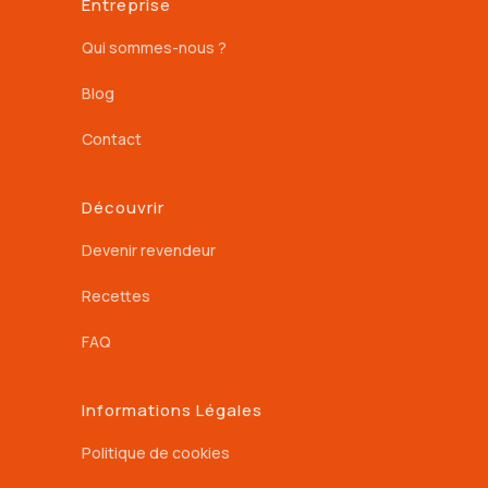
Entreprise
Qui sommes-nous ?
Blog
Contact
Découvrir
Devenir revendeur
Recettes
FAQ
Informations Légales
Politique de cookies