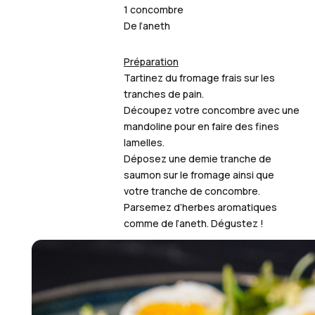
1 concombre
De l’aneth
Préparation
Tartinez du fromage frais sur les
tranches de pain.
Découpez votre concombre avec une
mandoline pour en faire des fines
lamelles.
Déposez une demie tranche de
saumon sur le fromage ainsi que
votre tranche de concombre.
Parsemez d’herbes aromatiques
comme de l’aneth. Dégustez !