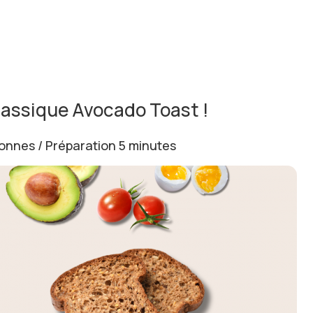
lassique Avocado Toast !
onnes / Préparation 5 minutes