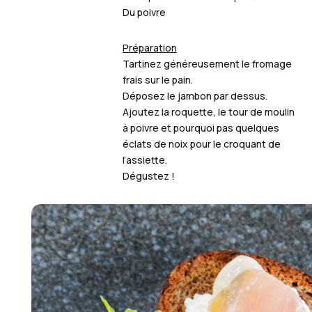
Du poivre
Préparation
Tartinez généreusement le fromage
frais sur le pain.
Déposez le jambon par dessus.
Ajoutez la roquette, le tour de moulin
à poivre et pourquoi pas quelques
éclats de noix pour le croquant de
l’assiette.
Dégustez !