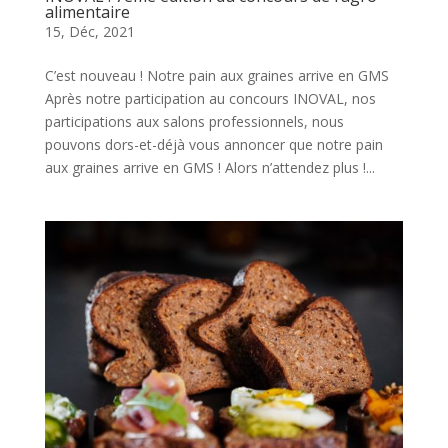
alimentaire
15, Déc, 2021
C’est nouveau ! Notre pain aux graines arrive en GMS
Après notre participation au concours INOVAL, nos
participations aux salons professionnels, nous
pouvons dors-et-déjà vous annoncer que notre pain
aux graines arrive en GMS ! Alors n’attendez plus !...