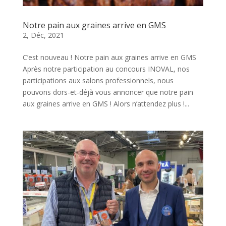
Notre pain aux graines arrive en GMS
2, Déc, 2021
C’est nouveau ! Notre pain aux graines arrive en GMS
Après notre participation au concours INOVAL, nos
participations aux salons professionnels, nous
pouvons dors-et-déjà vous annoncer que notre pain
aux graines arrive en GMS ! Alors n’attendez plus !...