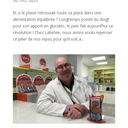
30, Oct, 2025
Et si le plaisir retrouvait toute sa place dans une
alimentation équilibrée ? Longtemps pointé du doigt
pour son apport en glucides, le pain fait aujourd’hui sa
révolution ! Chez Labelvie, nous avons voulu repenser
ce pilier de nos repas pour qu’il soit à...