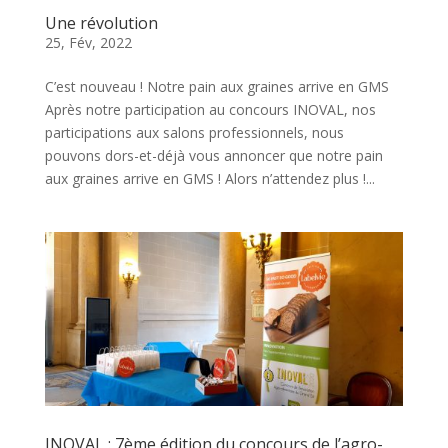
Une révolution
25, Fév, 2022
C’est nouveau ! Notre pain aux graines arrive en GMS
Après notre participation au concours INOVAL, nos
participations aux salons professionnels, nous
pouvons dors-et-déjà vous annoncer que notre pain
aux graines arrive en GMS ! Alors n’attendez plus !...
INOVAL : 7ème édition du concours de l’agro-