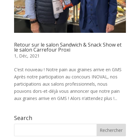
Retour sur le salon Sandwich & Snack Show et
le salon Carrefour Proxi
1, Déc, 2021
C’est nouveau ! Notre pain aux graines arrive en GMS
Après notre participation au concours INOVAL, nos
participations aux salons professionnels, nous
pouvons dors-et-déjà vous annoncer que notre pain
aux graines arrive en GMS ! Alors n’attendez plus !...
Search