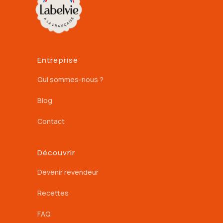
Entreprise
Qui sommes-nous ?
Blog
Contact
Découvrir
Devenir revendeur
Recettes
FAQ