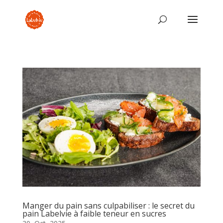
Manger du pain sans culpabiliser : le secret du
pain Labelvie à faible teneur en sucres